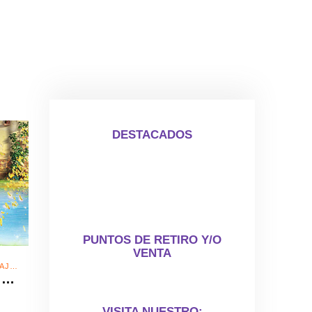
DESTACADOS
IELO