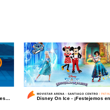
MOVISTAR ARENA - SANTIAGO CENTRO
/ PATINAJE EN H