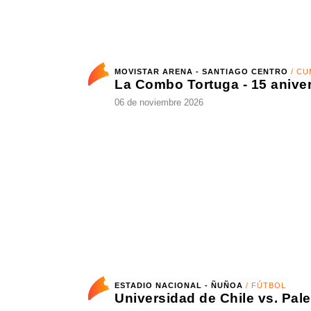
MOVISTAR ARENA - SANTIAGO CENTRO
/ CUMBIA
La Combo Tortuga - 15 aniversari
06 de noviembre 2026