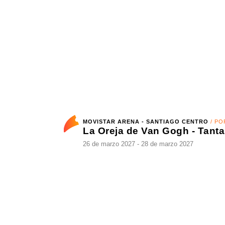
07 de agosto 2026
MOVISTAR ARENA - SANTIAGO CENTRO
/ POP
26 de marzo 2027 - 28 de marzo 2027