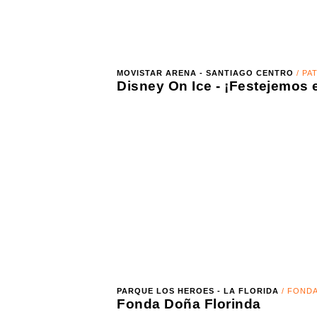
MOVISTAR ARENA - SANTIAGO CENTRO
/ PATINAJE E
06 de agosto 2026 - 09 de agosto 2026