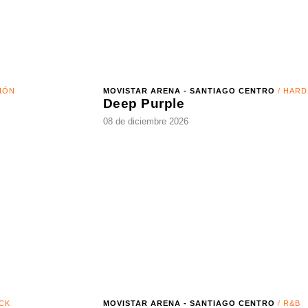
MOVISTAR ARENA - SANTIAGO CENTRO
/ HARD ROC
Deep Purple
08 de diciembre 2026