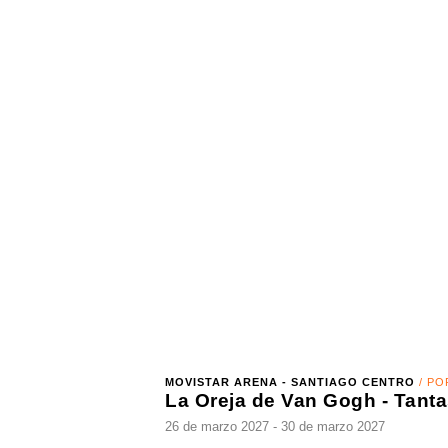
VER MÁS
MOVISTAR ARENA - SANTIAGO CENTRO
/ POP