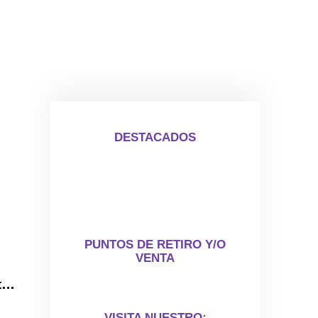
DESTACADOS