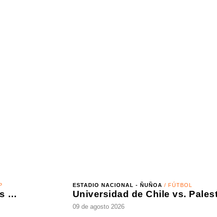
ESTADIO NACIONAL - ÑUÑOA
/ FÚTBOL