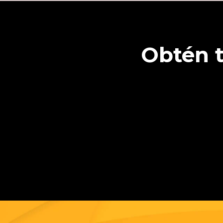
Obtén t