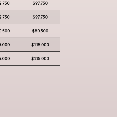
2.750
$97.750
2.750
$97.750
0.500
$80.500
5.000
$115.000
5.000
$115.000