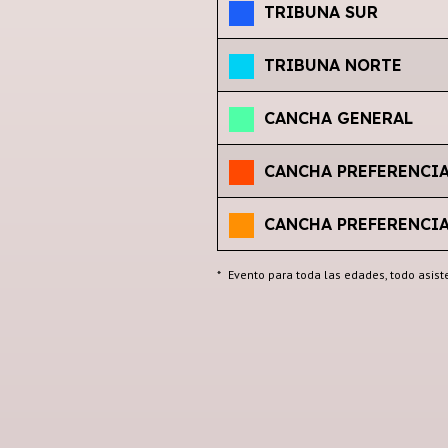
TRIBUNA SUR
TRIBUNA NORTE
CANCHA GENERAL
CANCHA PREFERENCIA
CANCHA PREFERENCIA
*
Evento para toda las edades, todo asist