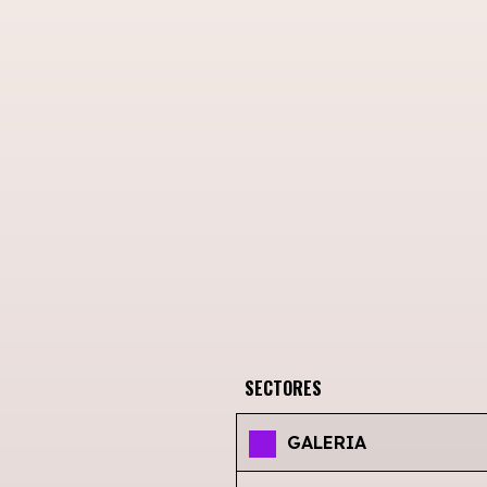
SECTORES
GALERIA