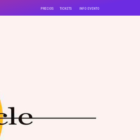
PRECIOS
TICKETS
INFO EVENTO