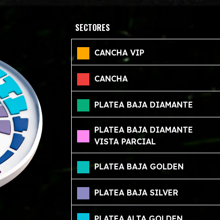
SECTORES
CANCHA VIP
CANCHA
PLATEA BAJA DIAMANTE
PLATEA BAJA DIAMANTE
VISTA PARCIAL
PLATEA BAJA GOLDEN
PLATEA BAJA SILVER
PLATEA ALTA GOLDEN