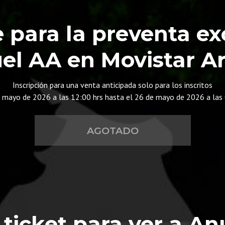
e para la preventa ex
el AA en Movistar A
Inscripción para una venta anticipada solo para los inscritos
e mayo de 2026 a las 12:00 hrs hasta el 26 de mayo de 2026 a las 
AGOTADO
 ticket para ver a An