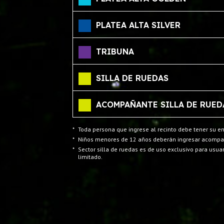
PLATEA ALTA SILVER
TRIBUNA
SILLA DE RUEDAS
ACOMPAÑANTE SILLA DE RUED
*
Toda persona que ingrese al recinto debe tener su en
*
Niños menores de 12 años deberán ingresar acompa
*
Sector silla de ruedas es de uso exclusivo para usuar
limitado.