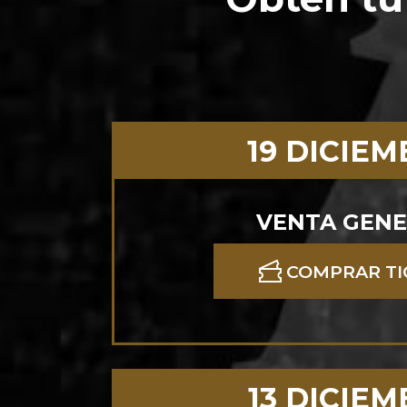
19 DICIE
VENTA GEN
COMPRAR TI
13 DICIE