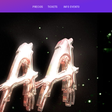
PRECIOS
TICKETS
INFO EVENTO