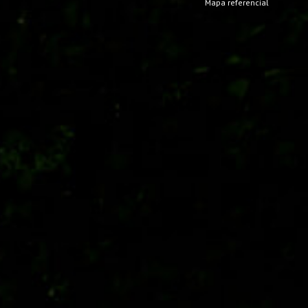
Mapa referencial