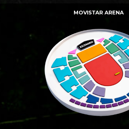
MOVISTAR ARENA