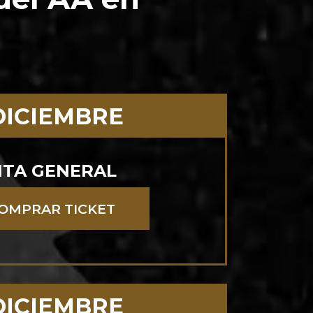
DICIEMBRE
TA GENERAL
OMPRAR TICKET
DICIEMBRE