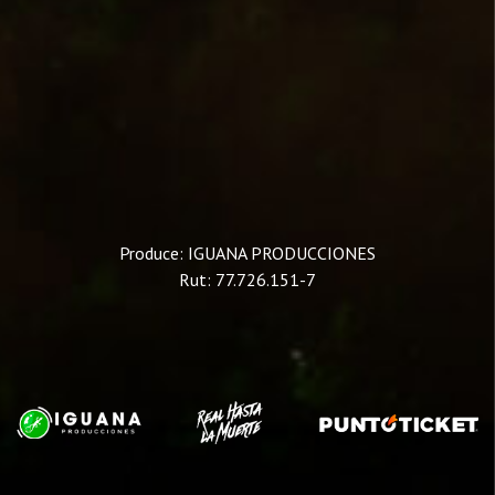
Produce: IGUANA PRODUCCIONES
Rut: 77.726.151-7