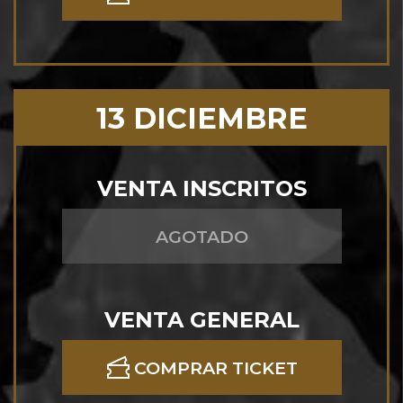
13 DICIEMBRE
VENTA INSCRITOS
AGOTADO
VENTA GENERAL
COMPRAR TICKET