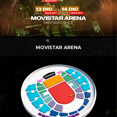
MOVISTAR ARENA