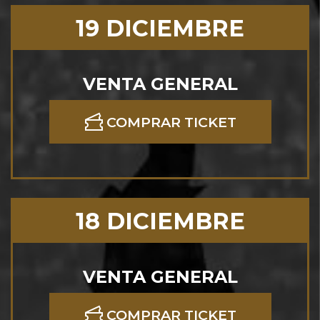
19 DICIEMBRE
VENTA GENERAL
COMPRAR TICKET
18 DICIEMBRE
VENTA GENERAL
COMPRAR TICKET