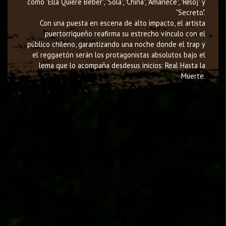
como "Ella Quiere Beber", "Sola", "China", "Amanece", "Reloj" y
"Secreto".
Con una puesta en escena de alto impacto, el artista
puertorriqueño reafirma su estrecho vínculo con el
público chileno, garantizando una noche donde el trap y
el reggaetón serán los protagonistas absolutos bajo el
lema que lo acompaña desdesus inicios: Real Hasta la
Muerte.