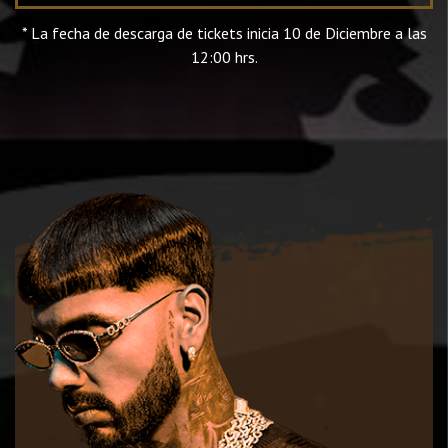
* La fecha de descarga de tickets inicia 10 de Diciembre a las
12:00 hrs.