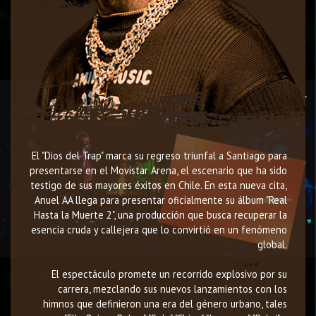
El "Dios del Trap" marca su regreso triunfal a Santiago para
presentarse en el Movistar Arena, el escenario que ha sido
testigo de sus mayores éxitos en Chile. En esta nueva cita,
Anuel AA llega para presentar oficialmente su álbum "Real
Hasta la Muerte 2", una producción que busca recuperar la
esencia cruda y callejera que lo convirtió en un fenómeno
global.
El espectáculo promete un recorrido explosivo por su
carrera, mezclando sus nuevos lanzamientos con los
himnos que definieron una era del género urbano, tales