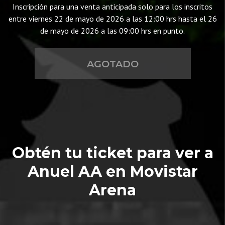
Inscripción para una venta anticipada solo para los inscritos
entre viernes 22 de mayo de 2026 a las 12:00 hrs hasta el 26
de mayo de 2026 a las 09:00 hrs en punto.
AGOTADO
Obtén tu ticket para ver a
Anuel AA en Movistar
Arena