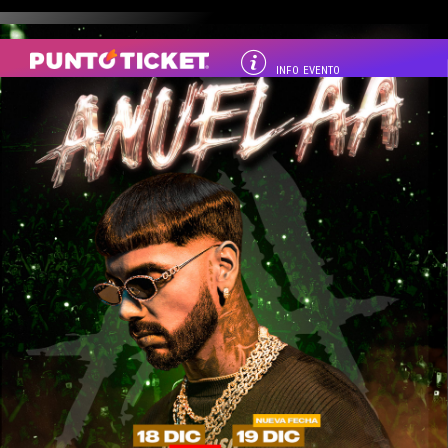
INFO EVENTO