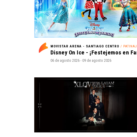
MOVISTAR ARENA - SANTIAGO CENTRO
/ PATINAJE E
06 de agosto 2026 - 09 de agosto 2026