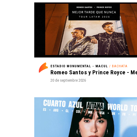
ESTADIO MONUMENTAL - MACUL
/ BACHATA
20 de septiembre 2026