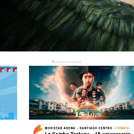
MOVISTAR ARENA - SANTIAGO CENTRO
/ CUMBIA