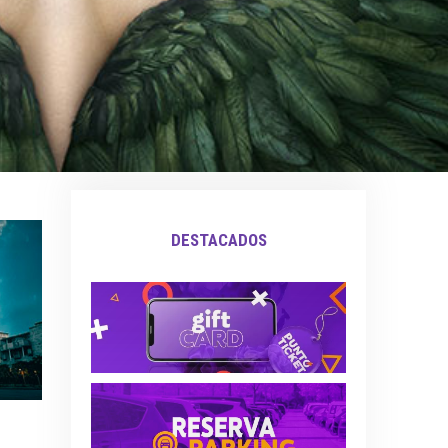
DESTACADOS