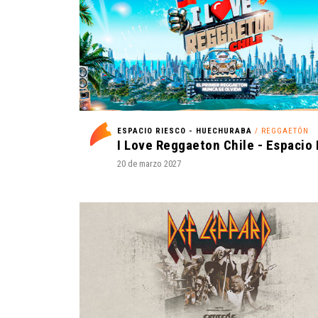
ESPACIO RIESCO - HUECHURABA
/ REGGAETÓN
20 de marzo 2027