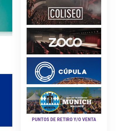
PUNTOS DE RETIRO Y/O VENTA