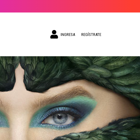
INGRESA
REGÍSTRATE