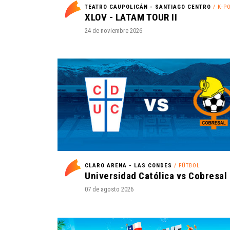
TEATRO CAUPOLICÁN - SANTIAGO CENTRO
/ K-P
XLOV - LATAM TOUR II
24 de noviembre 2026
CLARO ARENA - LAS CONDES
/ FÚTBOL
07 de agosto 2026