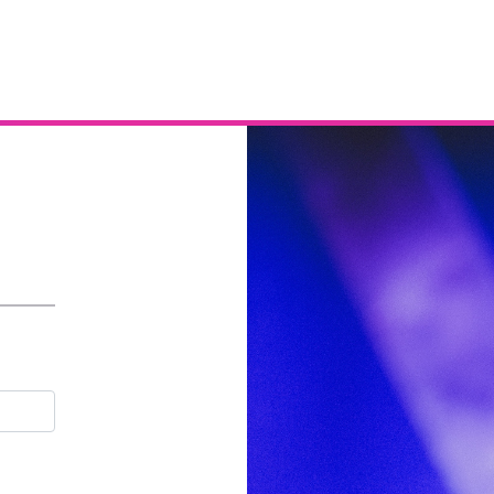
Email
Contraseña