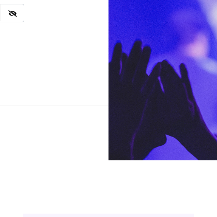
Ingresar