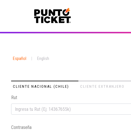
Español
|
English
CLIENTE NACIONAL (CHILE)
CLIENTE EXTRANJERO
Rut
Contraseña