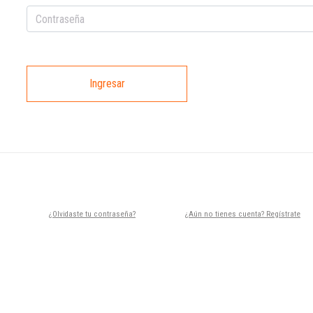
Ingresar
¿Olvidaste tu contraseña?
¿Aún no tienes cuenta? Regístrate