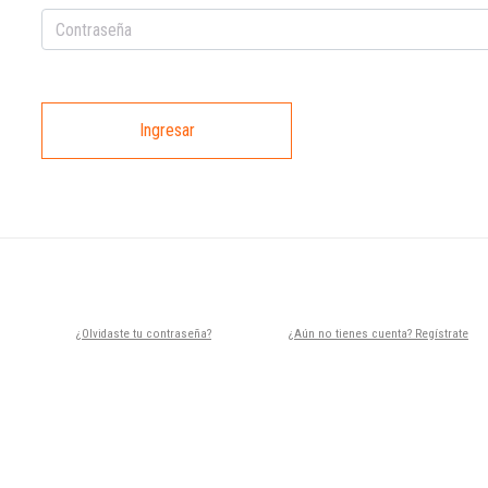
Ingresar
¿Olvidaste tu contraseña?
¿Aún no tienes cuenta? Regístrate