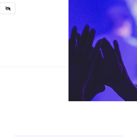
Ingresar