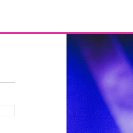
Email
Contraseña