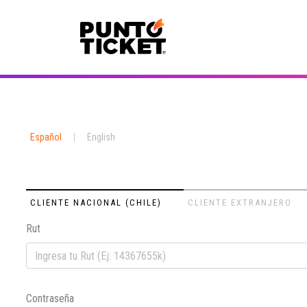
Español
|
English
CLIENTE NACIONAL (CHILE)
CLIENTE EXTRANJERO
Rut
Contraseña