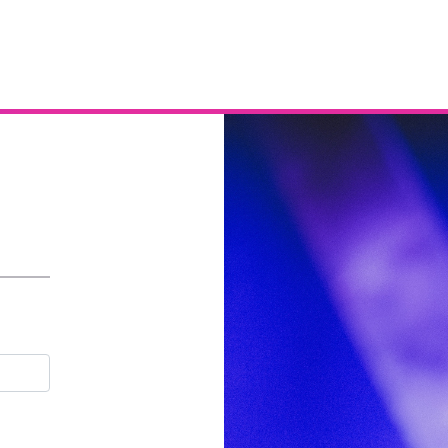
Email
Contraseña