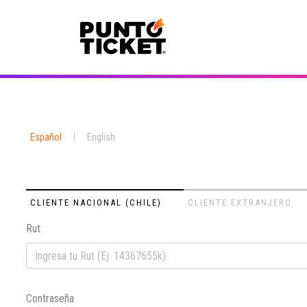
Español
|
English
CLIENTE NACIONAL (CHILE)
CLIENTE EXTRANJERO
Rut
Contraseña