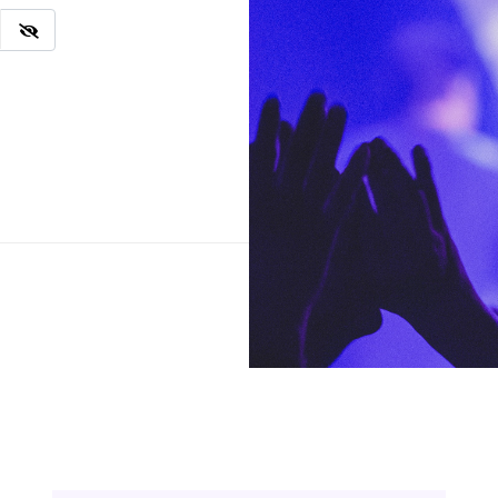
Ingresar