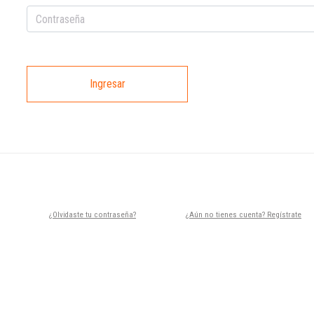
Ingresar
¿Olvidaste tu contraseña?
¿Aún no tienes cuenta? Regístrate