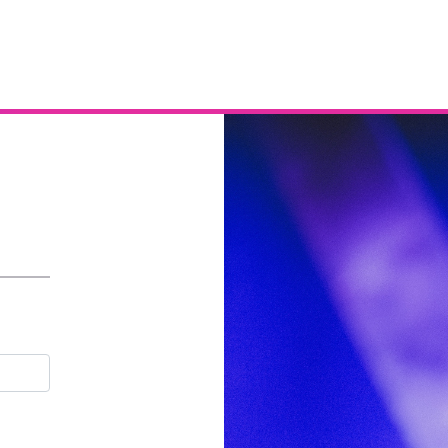
Email
Contraseña