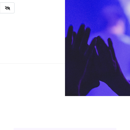
Ingresar