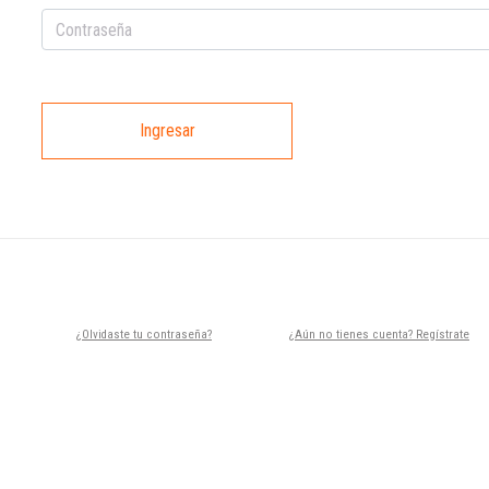
Ingresar
¿Olvidaste tu contraseña?
¿Aún no tienes cuenta? Regístrate