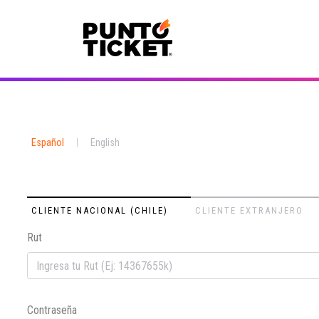
Español
|
English
CLIENTE NACIONAL (CHILE)
CLIENTE EXTRANJERO
Rut
Contraseña