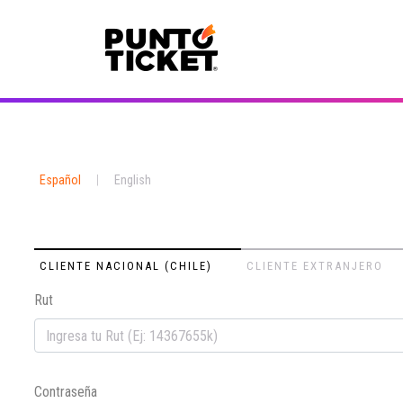
Español
|
English
CLIENTE NACIONAL (CHILE)
CLIENTE EXTRANJERO
Rut
Contraseña