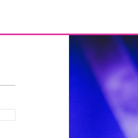
Email
Contraseña