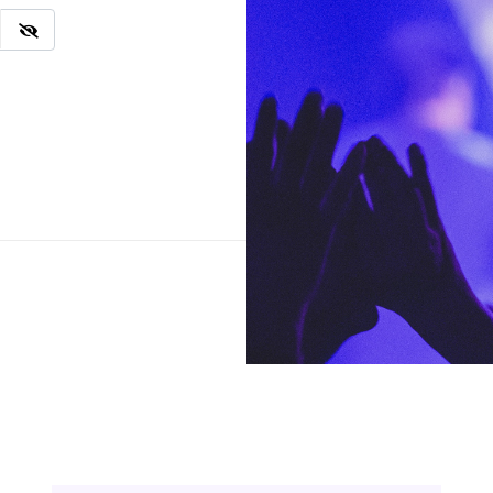
Ingresar