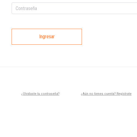
Ingresar
¿Olvidaste tu contraseña?
¿Aún no tienes cuenta? Regístrate