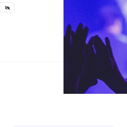
Ingresar