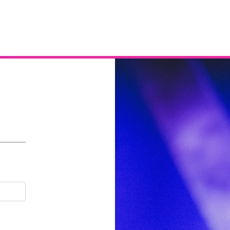
Email
Contraseña