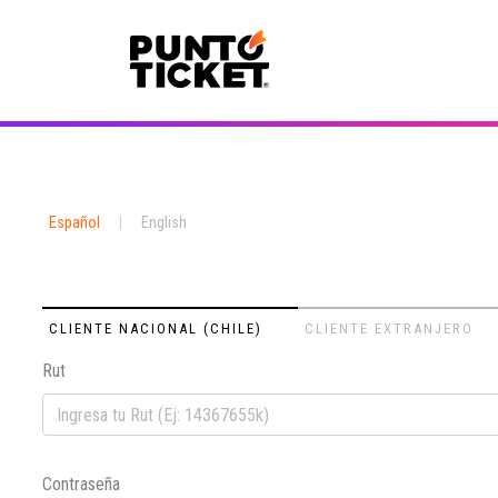
Español
|
English
CLIENTE NACIONAL (CHILE)
CLIENTE EXTRANJERO
Rut
Contraseña