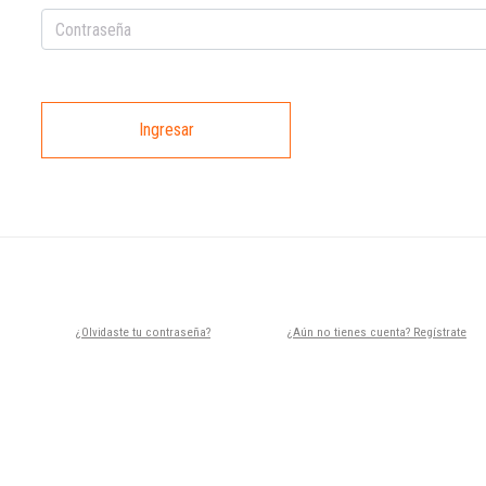
Ingresar
¿Olvidaste tu contraseña?
¿Aún no tienes cuenta? Regístrate