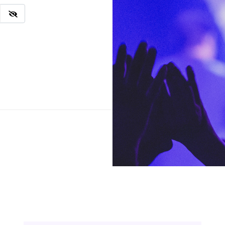
Ingresar