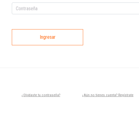
Ingresar
¿Olvidaste tu contraseña?
¿Aún no tienes cuenta? Regístrate