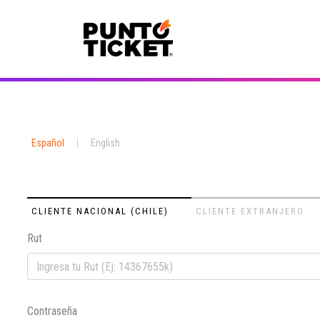
Español
|
English
CLIENTE NACIONAL (CHILE)
CLIENTE EXTRANJERO
Rut
Contraseña