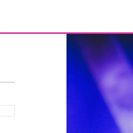
Email
Contraseña