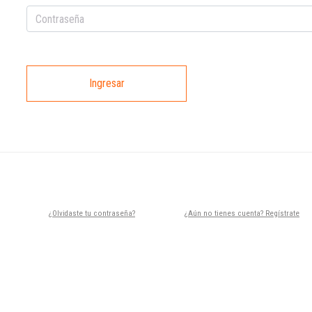
Ingresar
¿Olvidaste tu contraseña?
¿Aún no tienes cuenta? Regístrate