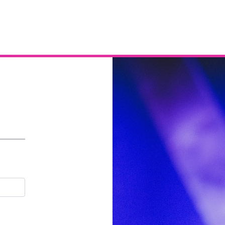
Email
Contraseña