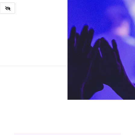
Ingresar