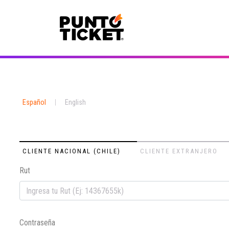
Español
|
English
CLIENTE NACIONAL (CHILE)
CLIENTE EXTRANJERO
Rut
Contraseña