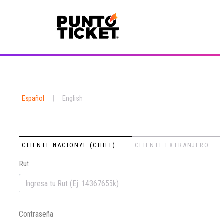
Español
|
English
CLIENTE NACIONAL (CHILE)
CLIENTE EXTRANJERO
Rut
Contraseña