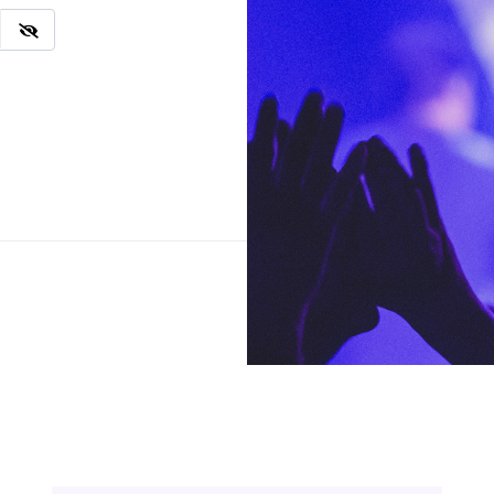
Ingresar