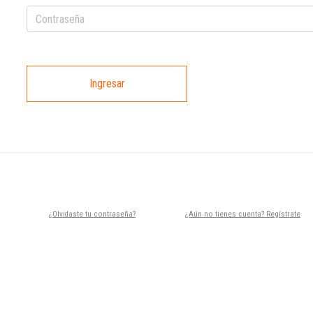
Ingresar
¿Olvidaste tu contraseña?
¿Aún no tienes cuenta? Regístrate