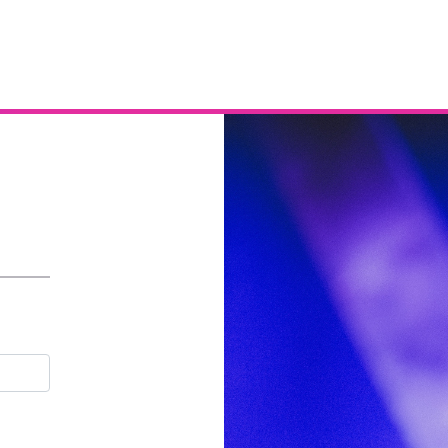
Email
Contraseña