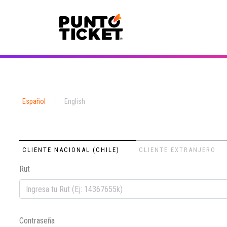
Español
|
English
CLIENTE NACIONAL (CHILE)
CLIENTE EXTRANJERO
Rut
Contraseña