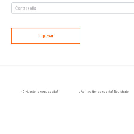
Ingresar
¿Olvidaste tu contraseña?
¿Aún no tienes cuenta? Regístrate