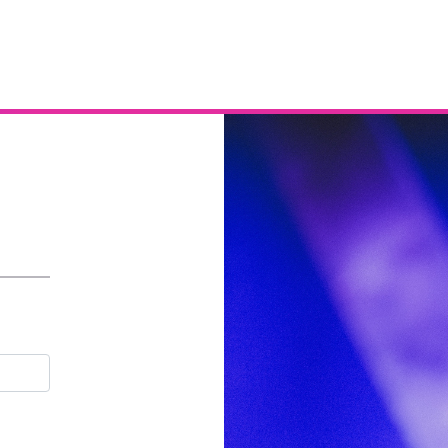
Email
Contraseña