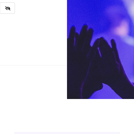
Ingresar