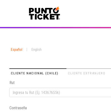
Español
|
English
CLIENTE NACIONAL (CHILE)
CLIENTE EXTRANJERO
Rut
Contraseña