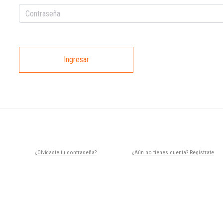
Ingresar
¿Olvidaste tu contraseña?
¿Aún no tienes cuenta? Regístrate