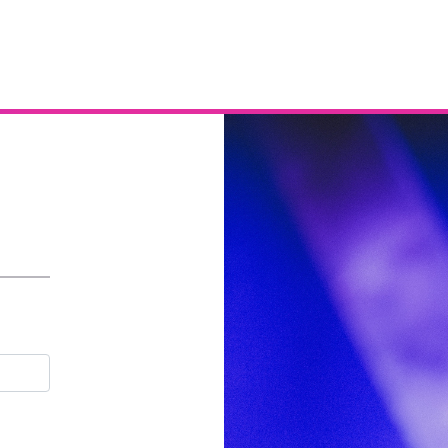
Email
Contraseña