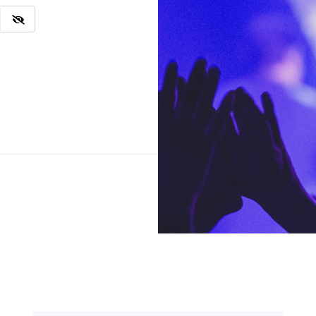
Ingresar