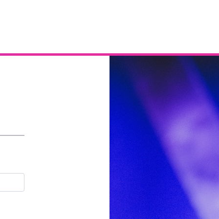
Email
Contraseña