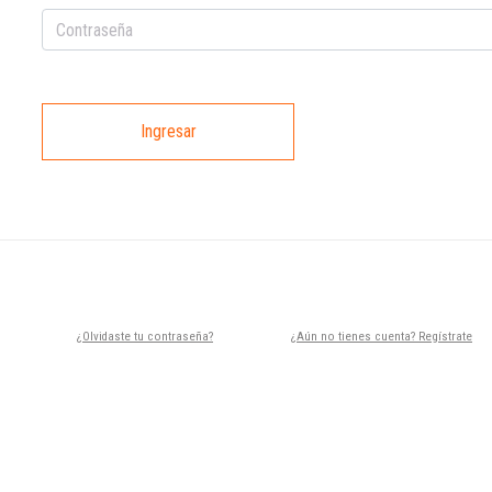
Ingresar
¿Olvidaste tu contraseña?
¿Aún no tienes cuenta? Regístrate