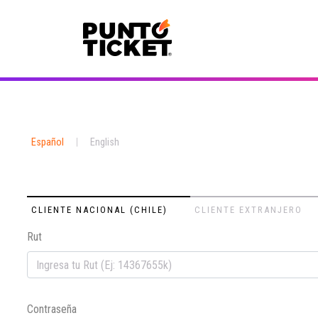
Español
|
English
CLIENTE NACIONAL (CHILE)
CLIENTE EXTRANJERO
Rut
Contraseña