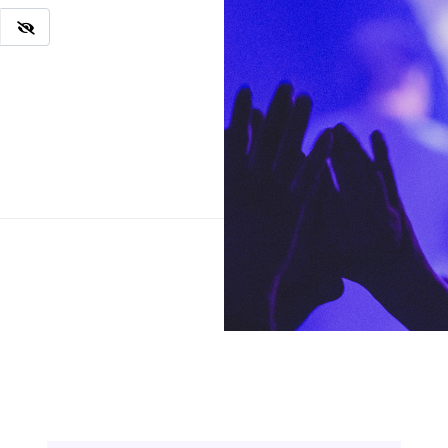
Ingresar